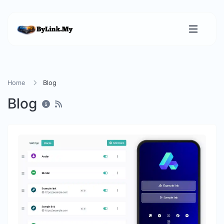
Home
Blog
Blog