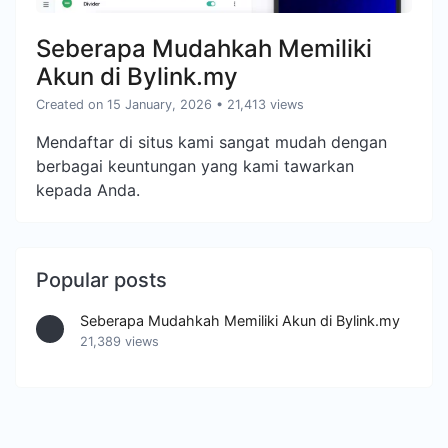
Seberapa Mudahkah Memiliki
Akun di Bylink.my
Created on 15 January, 2026
• 21,413 views
Mendaftar di situs kami sangat mudah dengan
berbagai keuntungan yang kami tawarkan
kepada Anda.
Popular posts
Seberapa Mudahkah Memiliki Akun di Bylink.my
21,389 views